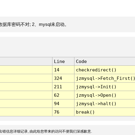
据库密码不对; 2、mysql未启动。
Line
Code
14
checkredirect()
324
jzmysql->Fetch_First(
211
jzmysql->Init()
62
jzmysql->Open()
94
jzmysql->halt()
76
break()
出错信息详细记录, 由此给您带来的访问不便我们深感歉意.