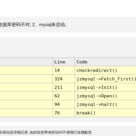
据库密码不对; 2、mysql未启动。
Line
Code
14
checkredirect()
324
jzmysql->Fetch_First(
211
jzmysql->Init()
62
jzmysql->Open()
94
jzmysql->halt()
76
break()
出错信息详细记录, 由此给您带来的访问不便我们深感歉意.