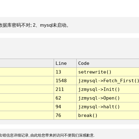
据库密码不对; 2、mysql未启动。
Line
Code
13
setrewrite()
1548
jzmysql->Fetch_First(
211
jzmysql->Init()
62
jzmysql->Open()
94
jzmysql->halt()
76
break()
出错信息详细记录, 由此给您带来的访问不便我们深感歉意.