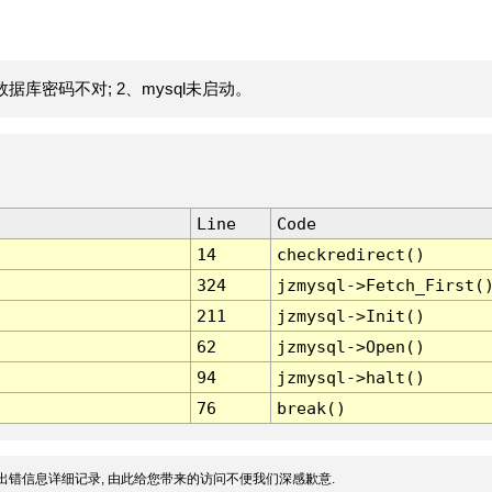
据库密码不对; 2、mysql未启动。
Line
Code
14
checkredirect()
324
jzmysql->Fetch_First(
211
jzmysql->Init()
62
jzmysql->Open()
94
jzmysql->halt()
76
break()
出错信息详细记录, 由此给您带来的访问不便我们深感歉意.