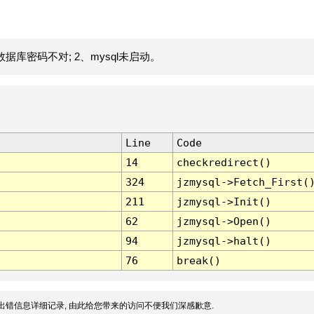
据库密码不对; 2、mysql未启动。
Line
Code
14
checkredirect()
324
jzmysql->Fetch_First(
211
jzmysql->Init()
62
jzmysql->Open()
94
jzmysql->halt()
76
break()
出错信息详细记录, 由此给您带来的访问不便我们深感歉意.