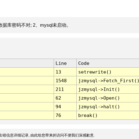
据库密码不对; 2、mysql未启动。
Line
Code
13
setrewrite()
1548
jzmysql->Fetch_First(
211
jzmysql->Init()
62
jzmysql->Open()
94
jzmysql->halt()
76
break()
出错信息详细记录, 由此给您带来的访问不便我们深感歉意.