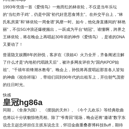
1993年凭借一首《爱情鸟》一炮而红的林依轮，不仅是当年乐坛
的“当红炸子鸡”，仍是中国“初代好意思食博主”。在外交平台上，“林
氏私房菜”和“林依轮一周食谱”风靡一时。如今，他化身直播间的“林艳
丽”，不仅5G冲浪还爆梗频出，一跃成为平台“销冠”。谁懂啊，跨界之
王林依轮，将在晚会上再唱起30年前的神作《爱情鸟》，是谁的DNA
又要动了！
曾退隐文娱圈8年的孙悦，客岁在《浪姐4》火力全开，齐备阐述注解
了什么才是“内地初代唱跳天后”，被许多网友评价为“国内KPOP始
祖”、“千禧年前锋潮水教母”。晚会上，孙悦将再度唱起那首各人皆知
的神曲《祝你祥瑞》，带咱们回到90年代的出租车上，开往朝气茂密
的往日时光。
快感
皇冠hg86a
同期，《舍身为国》、《摆脱的天外》、《今个儿欢乐》等经典歌曲
也将以十分状貌惊艳亮相。除了“爷青回”现场，晚会还将“邀请”数字东
说念主赵忠祥担任主抓东说念主，怀旧金曲重叠赛博科技Buff，期待