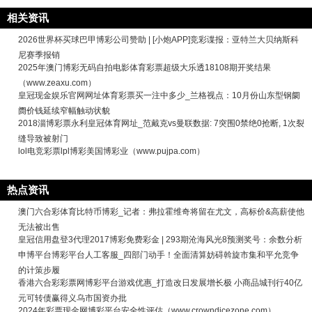
相关资讯
2026世界杯买球巴甲博彩公司赞助 | [小炮APP]竞彩谍报：亚特兰大贝纳斯科
尼赛季报销
2025年澳门博彩无码自拍电影体育彩票超级大乐透18108期开奖结果
（www.zeaxu.com）
皇冠现金娱乐官网网址体育彩票买一注中多少_兰格视点：10月份山东型钢阛
阓价钱延续窄幅触动状貌
2018淄博彩票永利皇冠体育网址_范戴克vs曼联数据: 7突围0禁绝0抢断, 1次裂
缝导致被射门
lol电竞彩票lpl博彩美国博彩业（www.pujpa.com）
热点资讯
澳门六合彩体育比特币博彩_记者：弗拉霍维奇将留在尤文，高标价&高薪使他
无法被出售
皇冠信用盘登3代理2017博彩免费彩金 | 293期沧海风光8预测奖号：余数分析
申博平台博彩平台人工客服_四部门动手！全面清算妨碍斡旋市集和平允竞争
的计策步履
香港六合彩彩票网博彩平台游戏优惠_打造改日发展增长极 小商品城刊行40亿
元可转债赢得义乌市国资办批
2024年彩票现金网博彩平台安全性评估（www.crowndicezone.com）