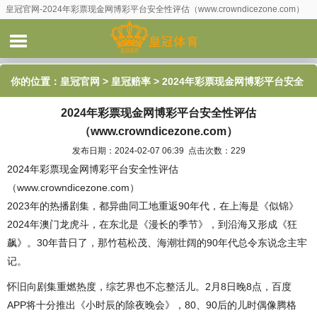
皇冠官网-2024年彩票现金网博彩平台安全性评估（www.crowndicezone.com）
你的位置：
皇冠官网
>
皇冠赔率
> 2024年彩票现金网博彩平台安全
2024年彩票现金网博彩平台安全性评估
性评估（www.crowndicezone.com）
（www.crowndicezone.com）
发布日期：2024-02-07 06:39 点击次数：229
2024年彩票现金网博彩平台安全性评估
（www.crowndicezone.com）
2023年的热播剧集，都异曲同工地重返90年代，在上海是《似锦》
2024年澳门龙虎斗，在东北是《漫长的季节》，到沿海又形成《狂
飙》。30年昔日了，那竹苞松茂、海潮壮阔的90年代总令东说念主牢
记。
怀旧向剧集重燃热度，综艺界也不忘整活儿。2月8日晚8点，百度
APP将十分推出《小时辰的除夜晚会》，80、90后的儿时偶像腾格