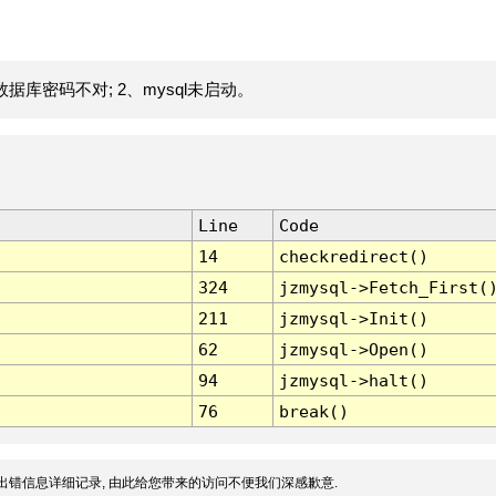
据库密码不对; 2、mysql未启动。
Line
Code
14
checkredirect()
324
jzmysql->Fetch_First(
211
jzmysql->Init()
62
jzmysql->Open()
94
jzmysql->halt()
76
break()
出错信息详细记录, 由此给您带来的访问不便我们深感歉意.