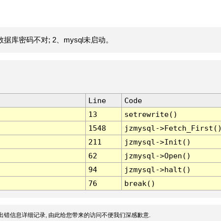
据库密码不对; 2、mysql未启动。
Line
Code
13
setrewrite()
1548
jzmysql->Fetch_First(
211
jzmysql->Init()
62
jzmysql->Open()
94
jzmysql->halt()
76
break()
出错信息详细记录, 由此给您带来的访问不便我们深感歉意.