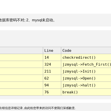
据库密码不对; 2、mysql未启动。
Line
Code
14
checkredirect()
324
jzmysql->Fetch_First(
211
jzmysql->Init()
62
jzmysql->Open()
94
jzmysql->halt()
76
break()
出错信息详细记录, 由此给您带来的访问不便我们深感歉意.