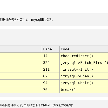
据库密码不对; 2、mysql未启动。
Line
Code
14
checkredirect()
324
jzmysql->Fetch_First(
211
jzmysql->Init()
62
jzmysql->Open()
94
jzmysql->halt()
76
break()
出错信息详细记录, 由此给您带来的访问不便我们深感歉意.