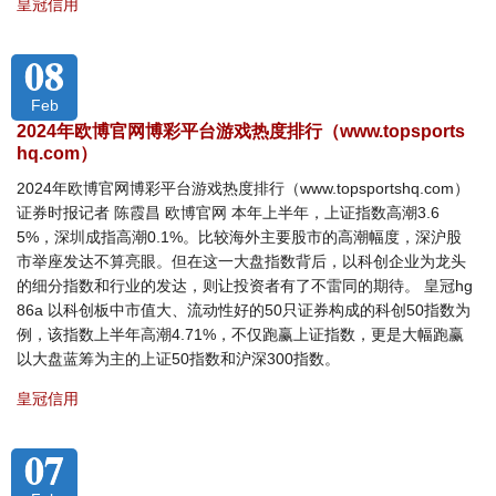
皇冠信用
08
Feb
2024年欧博官网博彩平台游戏热度排行（www.topsports
hq.com）
2024年欧博官网博彩平台游戏热度排行（www.topsportshq.com）
证券时报记者 陈霞昌 欧博官网 本年上半年，上证指数高潮3.6
5%，深圳成指高潮0.1%。比较海外主要股市的高潮幅度，深沪股
市举座发达不算亮眼。但在这一大盘指数背后，以科创企业为龙头
的细分指数和行业的发达，则让投资者有了不雷同的期待。 皇冠hg
86a 以科创板中市值大、流动性好的50只证券构成的科创50指数为
例，该指数上半年高潮4.71%，不仅跑赢上证指数，更是大幅跑赢
以大盘蓝筹为主的上证50指数和沪深300指数。
皇冠信用
07