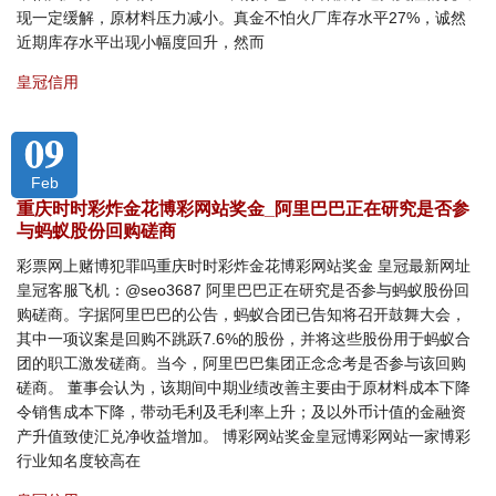
现一定缓解，原材料压力减小。真金不怕火厂库存水平27%，诚然
近期库存水平出现小幅度回升，然而
皇冠信用
09
Feb
重庆时时彩炸金花博彩网站奖金_阿里巴巴正在研究是否参
与蚂蚁股份回购磋商
彩票网上赌博犯罪吗重庆时时彩炸金花博彩网站奖金 皇冠最新网址
皇冠客服飞机：@seo3687 阿里巴巴正在研究是否参与蚂蚁股份回
购磋商。字据阿里巴巴的公告，蚂蚁合团已告知将召开鼓舞大会，
其中一项议案是回购不跳跃7.6%的股份，并将这些股份用于蚂蚁合
团的职工激发磋商。当今，阿里巴巴集团正念念考是否参与该回购
磋商。 董事会认为，该期间中期业绩改善主要由于原材料成本下降
令销售成本下降，带动毛利及毛利率上升；及以外币计值的金融资
产升值致使汇兑净收益增加。 博彩网站奖金皇冠博彩网站一家博彩
行业知名度较高在