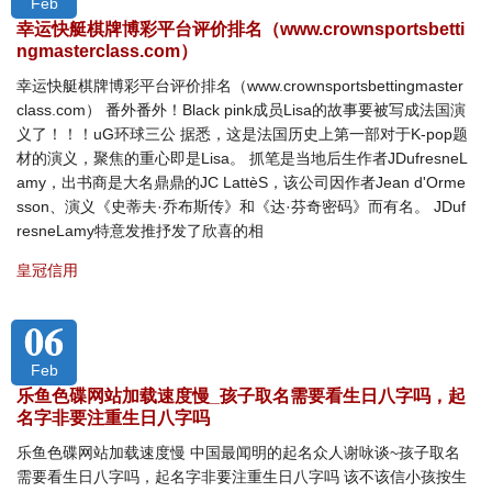
Feb
幸运快艇棋牌博彩平台评价排名（www.crownsportsbetti
ngmasterclass.com）
幸运快艇棋牌博彩平台评价排名（www.crownsportsbettingmaster
class.com） 番外番外！Black pink成员Lisa的故事要被写成法国演
义了！！！uG环球三公 据悉，这是法国历史上第一部对于K-pop题
材的演义，聚焦的重心即是Lisa。 抓笔是当地后生作者JDufresneL
amy，出书商是大名鼎鼎的JC LattèS，该公司因作者Jean d'Orme
sson、演义《史蒂夫·乔布斯传》和《达·芬奇密码》而有名。 JDuf
resneLamy特意发推抒发了欣喜的相
皇冠信用
06
Feb
乐鱼色碟网站加载速度慢_孩子取名需要看生日八字吗，起
名字非要注重生日八字吗
乐鱼色碟网站加载速度慢 中国最闻明的起名众人谢咏谈~孩子取名
需要看生日八字吗，起名字非要注重生日八字吗 该不该信小孩按生